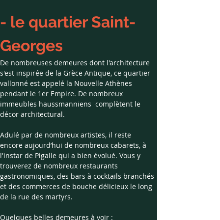
- le quartier Saint-
Georges
De nombreuses demeures dont l'architecture 
s'est inspirée de la Grèce Antique, ce quartier 
vallonné est appelé la Nouvelle Athènes 
pendant le 1er Empire. De nombreux 
immeubles haussmanniens  complètent le 
décor architectural.
Adulé par de nombreux artistes, il reste 
encore aujourd’hui de nombreux cabarets, à 
l'instar de Pigalle qui a bien évolué. Vous y 
trouverez de nombreux restaurants 
gastronomiques, des bars à cocktails branchés 
et des commerces de bouche délicieux le long 
de la rue des martyrs.
Quelques belles demeures à voir : 