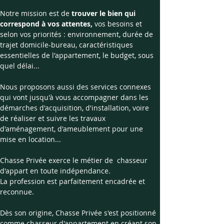
​Notre mission est de 
trouver le bien qui 
correspond à vos attentes,
 vos besoins et 
selon vos priorités : environnement, durée de 
trajet domicile-bureau, caractéristiques 
essentielles de l'appartement, le budget, sous 
quel délai...
Nous proposons aussi des services connexes 
qui vont jusqu'à vous accompagner dans les 
démarches d'acquisition, d'installation, voire 
de réaliser et suivre les travaux 
d'aménagement, d'ameublement pour une 
mise en location...
Chasse Privée exerce le métier de  chasseur 
d'appart en toute indépendance.
La profession est parfaitement encadrée et 
reconnue.​
Dès son origine, Chasse Privée s'est positionné 
comme chasseur d'appartement en créant son 