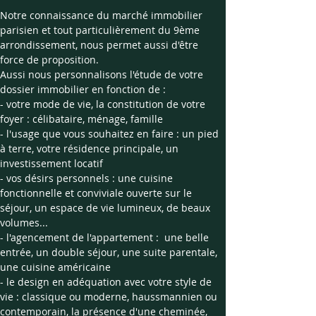
Notre connaissance du marché immobilier 
parisien et tout particulièrement du 9ème 
arrondissement, nous permet aussi d'être 
force de proposition.
Aussi nous personnalisons l'étude de votre 
dossier immobilier en fonction de :
- votre mode de vie, la constitution de votre 
foyer : célibataire, ménage, famille
- l'usage que vous souhaitez en faire : un pied 
à terre, votre résidence principale, un 
investissement locatif
- vos désirs personnels : une cuisine 
fonctionnelle et conviviale ouverte sur le 
séjour, un espace de vie lumineux, de beaux 
volumes...
- l'agencement de l'appartement :  une belle 
entrée, un double séjour, une suite parentale, 
une cuisine américaine
- le design en adéquation avec votre style de 
vie : classique ou moderne, haussmannien ou 
contemporain, la présence d'une cheminée, 