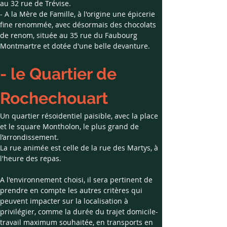
au 32 rue de Trévise.
- A la Mère de Famille, à l'origine une épicerie 
fine renommée, avec désormais des chocolats 
de renom, située au 35 rue du Faubourg 
Montmartre et dotée d'une belle devanture.
- le Quartier de 
Rochechouart
Un quartier résoidentiel paisible, avec la place 
et le square Montholon, le plus grand de 
l’arrondissement.
La rue animée est celle de la rue des Martys, à 
l'heure des repas.
A l'environnement choisi, il sera pertinent de 
prendre en compte les autres critères qui 
peuvent impacter sur la localisation à 
privilégier, comme la durée du trajet domicile-
travail maximum souhaitée, en transports en 