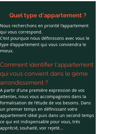
Quel type d'appartement ?
Nous recherchons en priorité l'appartement 
qui vous correspond.
C'est pourquoi nous définissons avec vous le 
type d'appartement qui vous conviendra le 
mieux.
Comment identifier l'appartement 
qui vous convient dans le 9ème 
arrondissement ?
A partir d'une première expression de vos 
attentes, nous vous accompagnons dans la 
formalisation de l'étude de vos besoins. Dans 
un premier temps en définissant votre 
appartement idéal puis dans un second temps 
ce qui est indispensable pour vous, très 
apprécié, souhaité, voir rejeté...