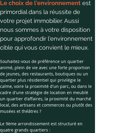
Le choix de l'environnement
 est 
primordial dans la réussite de 
votre projet immobilier. Aussi 
nous sommes à votre disposition 
pour approfondir l'environnement 
cible qui vous convient le mieux.​
​Souhaitez-vous de préférence un quartier 
animé, plein de vie avec une forte proportion 
de jeunes, des restaurants, boutiques ou un 
quartier plus résidentiel qui privilégie le 
calme, voire la proximité d'un parc, ou dans le 
cadre d'une stratégie de location en meublé 
un quartier d'affaires, la proximité du marché 
local, des artisans et commerces ou plutôt des 
musées et théâtres ?
Le 9ème arrondissement est structuré en 
quatre grands quartiers :