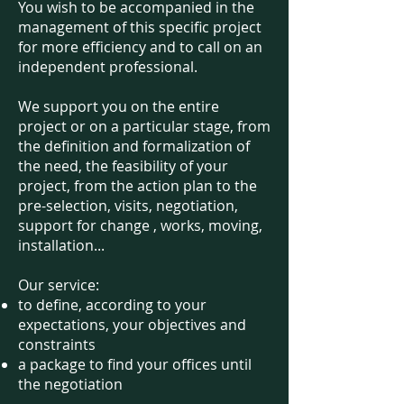
You wish to be accompanied in the
management of this specific project
for more efficiency and to call on an
independent professional.
We support you on the entire
project or on a particular stage, from
the definition and formalization of
the need, the feasibility of your
project, from the action plan to the
pre-selection, visits, negotiation,
support for change , works, moving,
installation...
Our service:
to define, according to your
expectations, your objectives and
constraints
a package to find your offices until
the negotiation