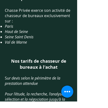
Chasse Privée exerce son activité de
chasseur de bureaux exclusivement
sur :
Paris
Haut de Seine
Seine Saint Denis
Val de Marne
Nos tarifs de chasseur de
bureaux à l'achat
S
ur devis selon le périmètre de la
prestation attendue
Pour l'étude, la recherche, l'analyse, la
sélection et la négociation jusqu'à la
signature de l'acte authentique :