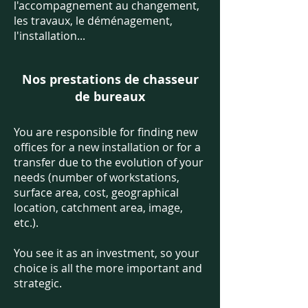
l'accompagnement au changement,
les travaux, le déménagement,
l'installation...
Nos prestations de chasseur
de bureaux
You are responsible for finding new
offices for a new installation or for a
transfer due to the evolution of your
needs (number of workstations,
surface area, cost, geographical
location, catchment area, image,
etc.).
You see it as an investment, so your
choice is all the more important and
strategic.