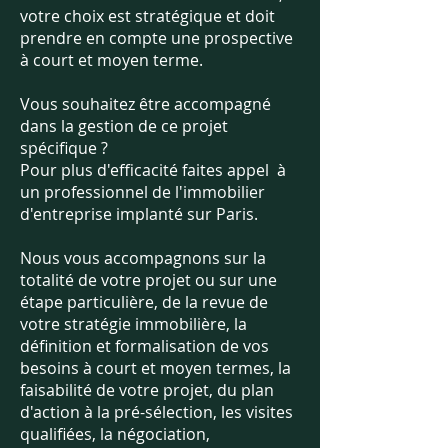
votre choix est stratégique et doit
prendre en compte une prospective
à court et moyen terme.
Vous souhaitez être accompagné
dans la gestion de ce projet
spécifique ?
Pour plus d'efficacité faites appel à
un professionnel de l'immobilier
d'entreprise implanté sur Paris.
Nous vous accompagnons sur la
totalité de votre projet ou sur une
étape particulière, de la revue de
votre stratégie immobilière, la
définition et formalisation de vos
besoins à court et moyen termes, la
faisabilité de votre projet, du plan
d'action à la pré-sélection, les visites
qualifiées, la négociation,