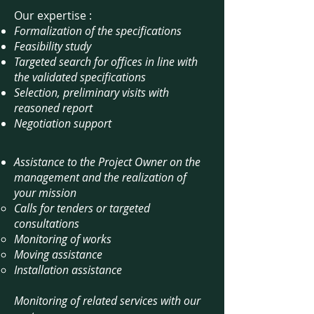
Our expertise :
Formalization of the specifications
Feasibility study
Targeted search for offices in line with
the validated specifications
Selection, preliminary visits with
reasoned report
Negotiation support
Assistance to the Project Owner on the
management and the realization of
your mission
Calls for tenders or targeted
consultations
Monitoring of works
Moving assistance
Installation assistance
Monitoring of related services with our