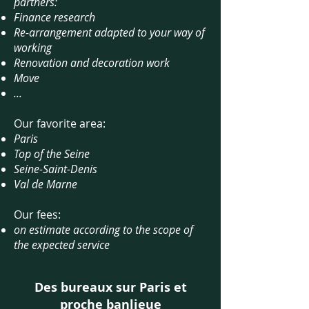
partners:
Finance research
Re-arrangement adapted to your way of
working
Renovation and decoration work
Move
...
Our favorite area:
Paris
Top of the Seine
Seine-Saint-Denis
Val de Marne
Our fees:
on estimate according to the scope of
the expected service
Des bureaux sur Paris et
proche banlieue