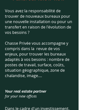
Vous avez la responsabilité de
trouver de nouveaux bureaux pour
une nouvelle installation ou pour un
transfert en raison de l'évolution de
vos besoins ?
Chasse Privée vous accompagne y
compris dans la revue de vos
enjeux, pour trouver les bureaux
adaptés à vos besoins : nombre de
postes de travail, surface, coûts,
situation géographique, zone de
chalandise, image....
Your real estate partner
for your new offices
Dans le cadre d'un investissement,