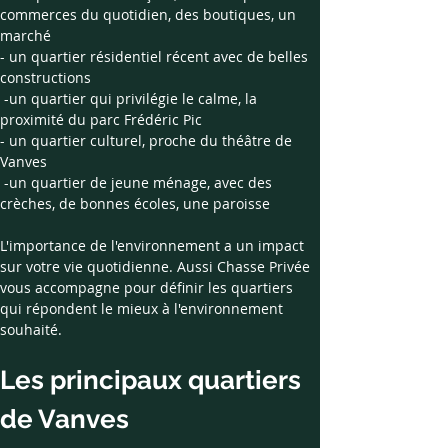
commerces du quotidien, des boutiques, un 
marché
- un quartier résidentiel récent avec de belles 
constructions
 -un quartier qui privilégie le calme, la 
proximité du parc Frédéric Pic
- un quartier culturel, proche du théâtre de 
Vanves  
 -un quartier de jeune ménage, avec des 
crèches, de bonnes écoles, une paroisse
L'importance de l'environnement a un impact 
sur votre vie quotidienne. Aussi Chasse Privée 
vous accompagne pour définir les quartiers 
qui répondent le mieux à l'environnement 
souhaité.
Les principaux quartiers 
de Vanves