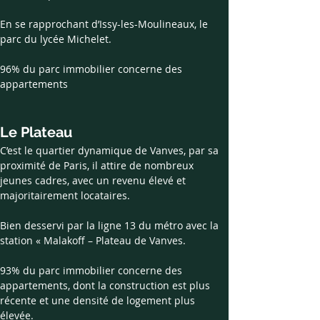
En se rapprochant d’Issy-les-Moulineaux, le 
parc du lycée Michelet.
96% du parc immobilier concerne des 
appartements
Le Plateau 
C’est le quartier dynamique de Vanves, par sa 
proximité de Paris, il attire de nombreux 
jeunes cadres, avec un revenu élevé et 
majoritairement locataires. 
Bien desservi par la ligne 13 du métro avec la 
station « Malakoff – Plateau de Vanves. 
93% du parc immobilier concerne des 
appartements, dont la construction est plus 
récente et une densité de logement plus 
élevée.