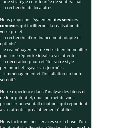
- une stratégie coordonnée de vente/achat 
- la recherche de locataires
Nous proposons également 
des services 
connexes
 qui faciliterons la réalisation de 
votre projet
- la recherche d'un financement adapté et 
optimisé
- le réaménagement de votre bien immobilier 
pour une répondre idéale à vos attentes
- la décoration pour refléter votre style 
personnel et egayer vos journées
- l'emménagement et l'installation en toute 
sérénité
Notre expérience dans l'analyse des biens et 
de leur potentiel, nous permet de vous 
proposer un éventail d'options qui répondent 
à vos attentes préalablement établies.
Nous facturons nos services sur la base d'un 
forfait qui clarifie notre rôle dans la recherche, 