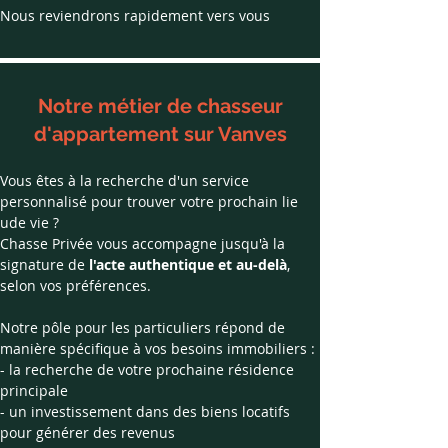
Nous reviendrons rapidement vers vous
Notre métier de chasseur
d'appartement sur Vanves
Vous êtes à la recherche d'un service 
personnalisé pour trouver votre prochain lie 
ude vie ?
Chasse Privée vous accompagne jusqu'à la 
signature de
 l'acte authentique et au-delà
, 
selon vos préférences.
Notre pôle pour les particuliers répond de 
manière spécifique à vos besoins immobiliers :
- la recherche de votre prochaine résidence 
principale  
- un investissement dans des biens locatifs 
pour générer des revenus