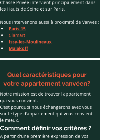
Chasse Privée intervient principalement dans 
les Hauts de Seine et sur Paris. 
Nous intervenons aussi à proximité de Vanves :
Paris 15
Clamart
Issy-les-Moulineaux
Malakoff
Quel caractéristiques pour
votre appartement vanvéen?
Notre mission est de trouver l'appartement 
qui vous convient.
C'est pourquoi nous échangerons avec vous 
sur le type d'appartement qui vous convient 
le mieux.
Comment définir vos critères ?
A partir d'une première expression de vos 