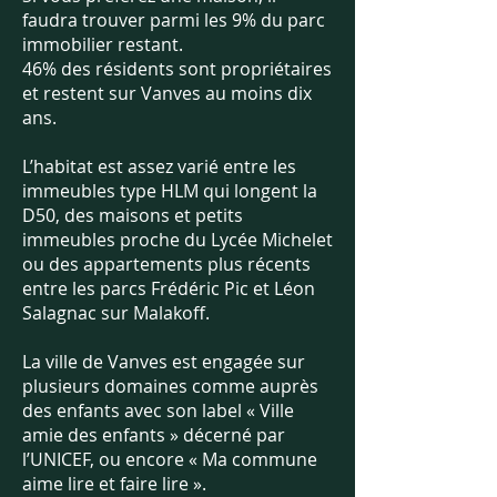
faudra trouver parmi les 9% du parc
immobilier restant.
46% des résidents sont propriétaires
et restent sur Vanves au moins dix
ans.
L’habitat est assez varié entre les
immeubles type HLM qui longent la
D50, des maisons et petits
immeubles proche du Lycée Michelet
ou des appartements plus récents
entre les parcs Frédéric Pic et Léon
Salagnac sur Malakoff.
La ville de Vanves est engagée sur
plusieurs domaines comme auprès
des enfants avec son label « Ville
amie des enfants » décerné par
l’UNICEF, ou encore « Ma commune
aime lire et faire lire ».