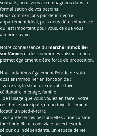
souhaits, nous vous accompagnons dans la 
formalisation de vos besoins.
Nous commençons par définir votre 
appartement idéal, puis nous déterminons ce 
qui est important pour vous, ce que vous 
aimeriez avoir.
Notre connaissance du 
marché immobilier 
sur Vanves
 et des communes voisines, nous 
permet également d'être force de proposition.
Nous adaptons également l'étude de votre 
dossier immobilier en fonction de :
- votre vie, la structure de votre foyer : 
célibataire, ménage, famille
- de l'usage que vous voulez en faire : votre 
résidence principale, ou un investissement 
locatif, un pied-à-terre
- vos préférences personnelles : une cuisine 
fonctionnelle et conviviale ouverte sur le 
séjour ou indépendante, un espace de vie 