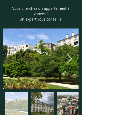
Vous cherchez un appartement à
Vanves ?
Un expert vous conseille.