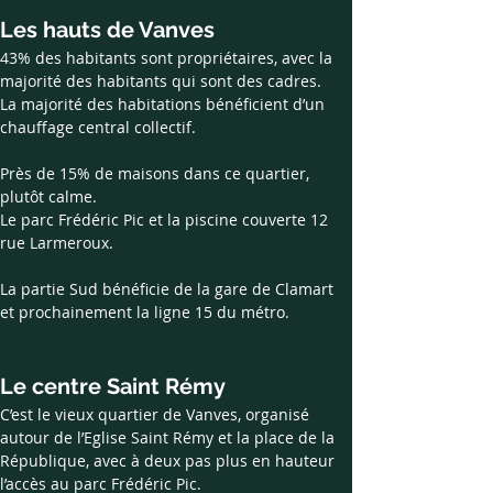
Les hauts de Vanves
43% des habitants sont propriétaires, avec la 
majorité des habitants qui sont des cadres.
La majorité des habitations bénéficient d’un 
chauffage central collectif.
Près de 15% de maisons dans ce quartier, 
plutôt calme. 
Le parc Frédéric Pic et la piscine couverte 12 
rue Larmeroux.
La partie Sud bénéficie de la gare de Clamart 
et prochainement la ligne 15 du métro.
Le centre Saint Rémy 
C’est le vieux quartier de Vanves, organisé 
autour de l’Eglise Saint Rémy et la place de la 
République, avec à deux pas plus en hauteur 
l’accès au parc Frédéric Pic. 