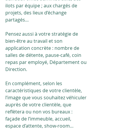
ilots par équipe ; aux chargés de 
projets, des lieux d’échange 
partagés…
Pensez aussi à votre stratégie de 
bien-être au travail et son 
application concrète : nombre de 
salles de détente, pause-café, coin 
repas par employé, Département ou 
Direction.
En complément, selon les 
caractéristiques de votre clientèle, 
l’image que vous souhaitez véhiculer 
auprès de votre clientèle, que 
reflètera ou non vos bureaux : 
façade de l’immeuble, accueil, 
espace d’attente, show-room…