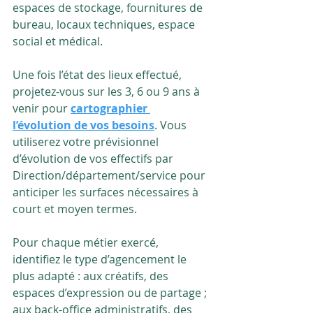
espaces de stockage, fournitures de 
bureau, locaux techniques, espace 
social et médical.
Une fois l’état des lieux effectué, 
projetez-vous sur les 3, 6 ou 9 ans à 
venir pour 
cartographier 
l’évolution de vos besoins
. Vous 
utiliserez votre prévisionnel 
d’évolution de vos effectifs par 
Direction/département/service pour 
anticiper les surfaces nécessaires à 
court et moyen termes. 
Pour chaque métier exercé, 
identifiez le type d’agencement le 
plus adapté : aux créatifs, des 
espaces d’expression ou de partage ; 
aux back-office administratifs, des 