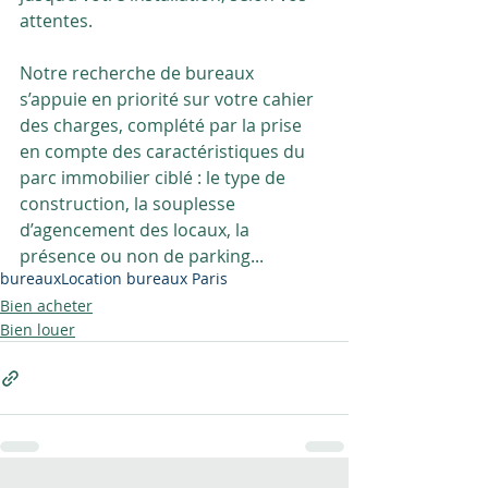
attentes.
Notre recherche de bureaux 
s’appuie en priorité sur votre cahier 
des charges, complété par la prise 
en compte des caractéristiques du 
parc immobilier ciblé : le type de 
construction, la souplesse 
d’agencement des locaux, la 
présence ou non de parking... 
bureaux
Location bureaux Paris
Bien acheter
Bien louer