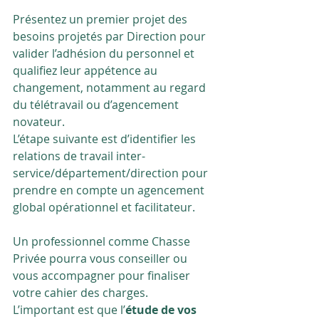
Présentez un premier projet des 
besoins projetés par Direction pour 
valider l’adhésion du personnel et 
qualifiez leur appétence au 
changement, notamment au regard 
du télétravail ou d’agencement 
novateur. 
L’étape suivante est d’identifier les 
relations de travail inter-
service/département/direction pour 
prendre en compte un agencement 
global opérationnel et facilitateur.
Un professionnel comme Chasse 
Privée pourra vous conseiller ou 
vous accompagner pour finaliser 
votre cahier des charges. 
L’important est que l’
étude de vos 