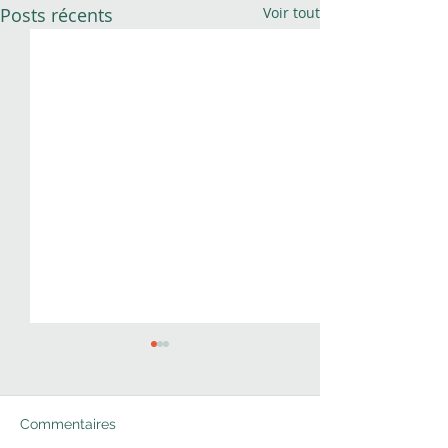
Posts récents
Voir tout
Commentaires