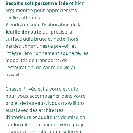
besoins soit personnalisée 
et bien 
argumentée pour apprécier vos 
réelles attentes. 
Viendra ensuite l’élaboration de la 
feuille de route 
qui précise la 
surface utile brute et nette (hors 
parties communes) à prévoir et 
intègre l’environnement souhaité, les 
modalités de transports, de 
restauration, de cadre de vie au 
travail… 
Chasse Privée est à votre écoute 
pour vous accompagner dans votre 
projet de bureaux. Nous travaillons 
aussi avec des architectes 
d’intérieurs et auditeurs de mise en 
conformité pour mener votre projet 
jusqu’à votre installation, selon vos 