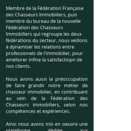
Membre de la Fédération Française
des Chasseurs Immobiliers, puis
membre du bureau de la nouvelle
Fédération des Chasseurs
Immobiliers qui regroupe les deux
fédérations du secteur, nous veillons
à dynamiser les relations entre
professionels de l'immobilier, pour
améliorer infine la satisfactiopn de
nos clients.
Nous avons aussi la préoccupation
de faire grandir notre métier de
chasseur immobilier, en contribuant
au sein de la Fédération des
Chasseurs immobiliers, selon nos
compétences et expériences.
Ainsi nous avons mis en oeuvre une
plateforme dédiée aux