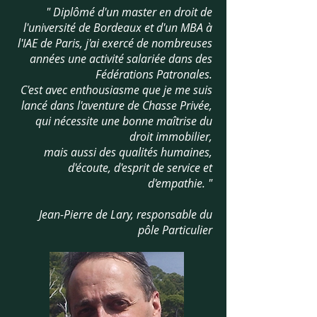
" Diplômé d'un master en droit de
l'université de Bordeaux et d'un MBA à
l'IAE de Paris, j'ai exercé de nombreuses
années une activité salariée dans des
Fédérations Patronales.
C'est avec enthousiasme que je me suis
lancé dans l'aventure de Chasse Privée,
qui nécessite une bonne maîtrise du
droit immobilier,
mais aussi des qualités humaines,
d'écoute, d'esprit de service et
d'empathie.
"
Jean-Pierre de Lary, responsable du
pôle Particulier