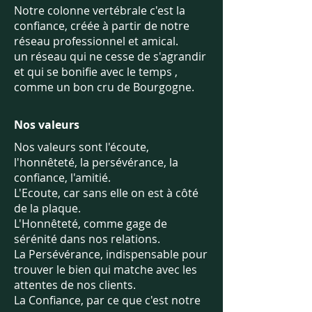
Notre colonne vertébrale c'est la
confiance, créée à partir de notre
réseau professionnel et amical.
un réseau qui ne cesse de s'agrandir
et qui se bonifie avec le temps ,
comme un bon cru de Bourgogne.
Nos valeurs
Nos valeurs sont l'écoute,
l'honnêteté, la persévérance, la
confiance, l'amitié.
L'Ecoute, car sans elle on est à côté
de la plaque.
L'Honnêteté, comme gage de
sérénité dans nos relations.
La Persévérance, indispensable pour
trouver le bien qui matche avec les
attentes de nos clients.
La Confiance, par ce que c'est notre