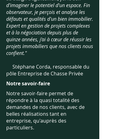
d'imaginer le potentiel d'un espace.
Fin
observateur, je perçois et analyse les
défauts et qualités d'un bien immobilier.
Expert en gestion de projets complexes
et à la négociation depuis plus de
quinze années, j'ai à cœur de réussir les
projets immobiliers que nos clients nous
confient."
Stéphane Corda, responsable du
pôle Entreprise de Chasse Privée
Notre savoir-faire
Notre savoir-faire permet de
répondre à la quasi totalité des
demandes de nos clients, avec de
belles réalisations tant en
entreprise, qu'auprès des
particuliers.