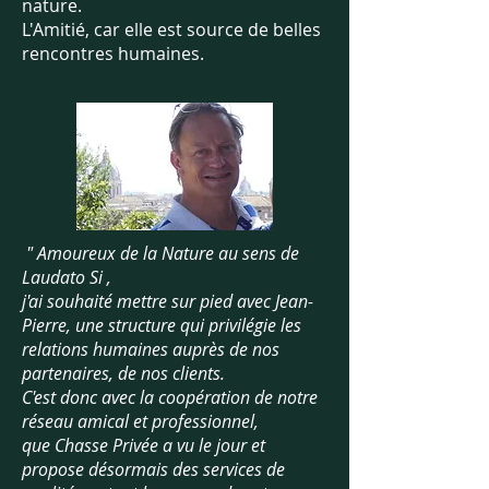
nature.
L'Amitié, car elle est source de belles
rencontres humaines.
" Amoureux de la Nature au sens de
Laudato Si ,
j'ai souhaité mettre sur pied avec Jean-
Pierre, une structure qui privilégie les
relations humaines auprès de nos
partenaires, de nos clients.
C'est donc avec la coopération de notre
réseau amical et professionnel,
que Chasse Privée a vu le jour et
propose désormais des services de