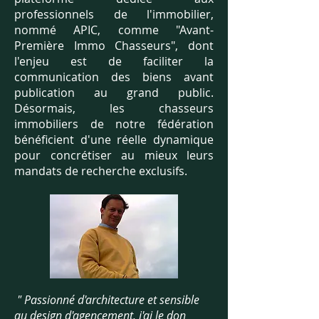
professionnels de l'immobilier,
nommé APIC, comme "Avant-
Première Immo Chasseurs", dont
l'enjeu est de faciliter la
communication des biens avant
publication au grand public.
Désormais, les chasseurs
immobiliers de notre fédération
bénéficient d'une réelle dynamique
pour concrétiser au mieux leurs
mandats de recherche exclusifs.
" Passionné d'architecture et sensible
au design d'agencement, j'ai le don