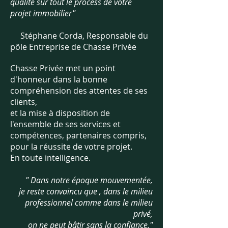
qualité sur tout le process de votre
projet immobilier"
Stéphane Corda, Responsable du
pôle Entreprise de Chasse Privée
Chasse Privée met un point
d'honneur dans la bonne
compréhension des attentes de ses
clients,
et la mise à disposition de
l'ensemble de ses services et
compétences, partenaires compris,
pour la réussite de votre projet.
En toute intelligence.
" Dans notre époque mouvementée,
je reste convaincu que , dans le milieu
professionnel comme dans le milieu
privé,
on ne peut bâtir sans la confiance
."