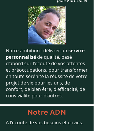
pôle Particulier
Notre ambition : délivrer un
service
personnalisé
de qualité, basé
d'abord sur l'écoute de vos attentes
et préoccupations, pour transformer
en toute sérénité la réussite de votre
projet de vie pour les uns, de
confort, de bien être, d'efficacité, de
convivialité pour d'autres.
Notre ADN
A l'écoute de vos besoins et envies.