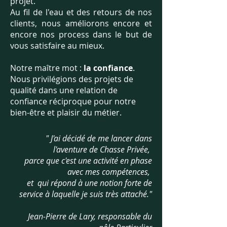
projet.
Au fil de l'eau et des retours de nos
clients, nous améliorons encore et
encore nos process dans le but de
vous satisfaire au mieux.
Notre maître mot :
la confiance
.
Nous privilégions des projets de
qualité dans une relation de
confiance réciproque pour notre
bien-être et plaisir du métier.
" J'ai décidé de me lancer dans
l'aventure de Chasse Privée,
parce que c'est une activité en phase
avec mes compétences,
et qui répond à une notion forte de
service à laquelle je suis très attaché
."
Jean-Pierre de Lary, responsable du