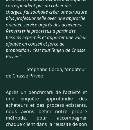
correspondent pas au cahier des
charges, j'ai souhaité créer une structure
plus professionnelle avec une approche
orientée service auprès des acheteurs.
Renverser le processus à partir des
besoins exprimés et apporter une valeur
ajoutée en conseil et force de
proposition : c'est tout l'enjeu de Chasse
Privée."
Stéphane Corda, fondateur
de Chasse Privée
Après un benchmark de l'activité et
une enquête approfondie des
acheteurs et des process existants,
nous avons défini notre propre
méthode, pour accompagner
chaque client dans la réussite de son