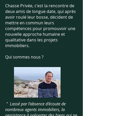
Chasse Privée, c'est la rencontre de
deux amis de longue date, qui après
avoir roulé leur bosse, décident de
mettre en commun leurs
compétences pour promouvoir une
nouvelle approche humaine et
qualitative dans les projets
immobiliers.
Qui sommes nous ?
" Lassé par l'absence d'écoute de
nombreux agents immobiliers, la
persistance à présenter des biens qui ne