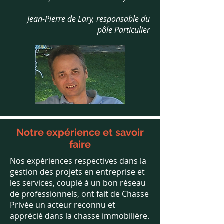
Jean-Pierre de Lary, responsable du
pôle Particulier
Notre expérience et savoir
faire
Nos expériences respectives dans la
gestion des projets en entreprise et
les services, couplé à un bon réseau
de professionnels, ont fait de Chasse
Privée un acteur reconnu et
apprécié dans la chasse immobilière.