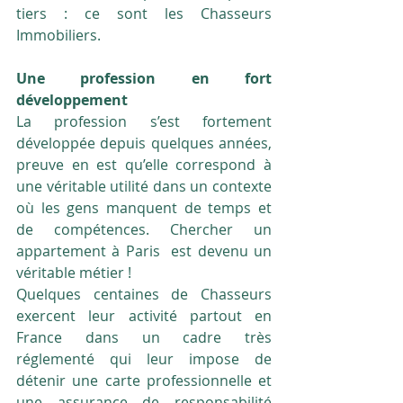
tiers : ce sont les Chasseurs 
Immobiliers.
Une profession en fort 
développement
La profession s’est fortement 
développée depuis quelques années, 
preuve en est qu’elle correspond à 
une véritable utilité dans un contexte 
où les gens manquent de temps et 
de compétences. Chercher un 
appartement à Paris  est devenu un 
véritable métier !
Quelques centaines de Chasseurs 
exercent leur activité partout en 
France dans un cadre très 
réglementé qui leur impose de 
détenir une carte professionnelle et 
une assurance de responsabilité 