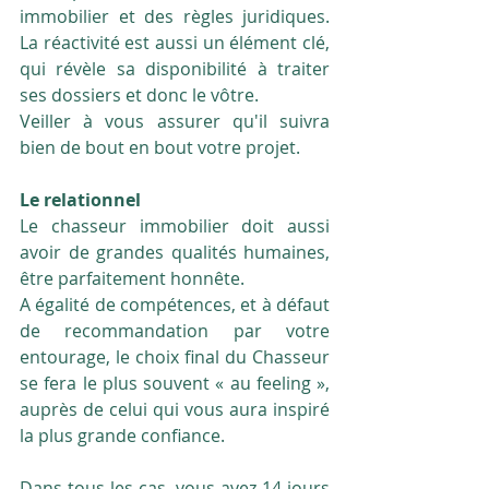
immobilier et des règles juridiques. 
La réactivité est aussi un élément clé, 
qui révèle sa disponibilité à traiter 
ses dossiers et donc le vôtre.
Veiller à vous assurer qu'il suivra 
bien de bout en bout votre projet.
Le relationnel
Le chasseur immobilier doit aussi 
avoir de grandes qualités humaines, 
être parfaitement honnête.
A égalité de compétences, et à défaut 
de recommandation par votre 
entourage, le choix final du Chasseur 
se fera le plus souvent « au feeling », 
auprès de celui qui vous aura inspiré 
la plus grande confiance.
Dans tous les cas, vous avez 14 jours 