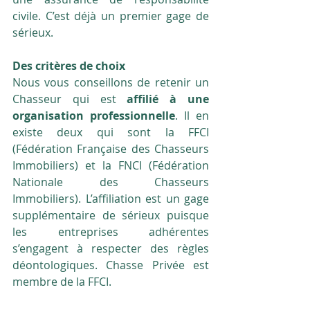
civile. C’est déjà un premier gage de 
sérieux. 
Des critères de choix
Nous vous conseillons de retenir un 
Chasseur qui est 
affilié à une 
organisation professionnelle
. Il en 
existe deux qui sont la FFCI 
(Fédération Française des Chasseurs 
Immobiliers) et la FNCI (Fédération 
Nationale des Chasseurs 
Immobiliers). L’affiliation est un gage 
supplémentaire de sérieux puisque 
les entreprises adhérentes 
s’engagent à respecter des règles 
déontologiques. Chasse Privée est 
membre de la FFCI.