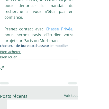
pour dénoncer le mandat de 
recherche si vous n’êtes pas en 
confiance.
Prenez contact avec 
Chasse Privée
, 
nous serons ravis d'étudier votre 
projet sur Paris ou Morbihan.
chasseur de bureaux
chasseur immobilier
Bien acheter
Bien louer
Posts récents
Voir tout