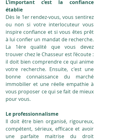
L’important c’est la confiance 
établie
Dès le 1er rendez-vous, vous sentirez 
ou non si votre interlocuteur vous 
inspire confiance et si vous êtes prêt 
à lui confier un mandat de recherche. 
La 1ère qualité que vous devez 
trouver chez le Chasseur est l’écoute :  
il doit bien comprendre ce qui anime 
votre recherche. Ensuite, c'est une 
bonne connaissance du marché 
immobilier et une réelle empathie à 
vous proposer ce qui se fait de mieux 
pour vous.
Le professionnalisme 
Il doit être bien organisé, rigoureux, 
compétent, sérieux, efficace et avoir 
une parfaite maitrise du droit 