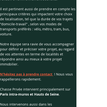
Il est pertinent aussi de prendre en compte les 
principaux critères qui impactent votre choix 
de localisation, tel que la durée de vos trajets 
"domicile-travail" , selon vos modes de 
transports préférés : vélo, métro, tram, bus, 
voiture. 
Notre équipe sera ravie de vous accompagner 
pour définir et préciser votre projet, au regard 
de vos attentes en terme de localités et 
répondre ainsi au mieux à votre projet 
immobilier. 
N'hésitez pas à prendre contact 
 ! Nous vous 
rappellerons rapidement.
Chasse Privée intervient principalement sur 
Paris intra-muros et Hauts de Seine
.
Nous intervenons aussi dans les 