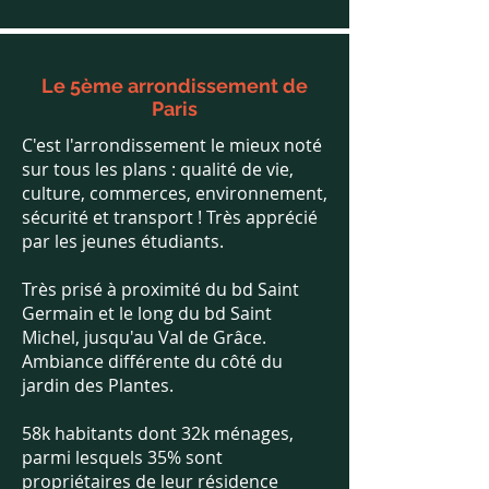
Le 5ème arrondissement de
Paris
C'est l'arrondissement le mieux noté
sur tous les plans : qualité de vie,
culture, commerces, environnement,
sécurité et transport ! Très apprécié
par les jeunes étudiants.
​Très prisé à proximité du bd Saint
Germain et le long du bd Saint
Michel, jusqu'au Val de Grâce.
Ambiance différente du côté du
jardin des Plantes.
58k habitants dont 32k ménages,
parmi lesquels 35% sont
propriétaires de leur résidence