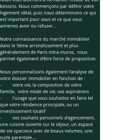
besoins. Nous commençons par définir votre 
logement idéal, puis nous déterminons ce qui 
est important pour vous et ce que vous 
aimeriez avoir ou refuser...
Notre connaissance du marché immobilier 
dans le 5ème arrondissement et plus 
généralement de Paris intra-muros,  nous 
permet également d'être force de proposition.
Nous personnalisons également l'analyse de 
votre dossier immobilier en fonction de :
-	votre vie, la composition de votre 
famille,  votre mode de vie, vos aspirations
- 	l'usage que vous souhaitez en faire tel 
que votre résidence principale, ou un 
investissement locatif
- 	vos souhaits personnels d'agencement, 
une cuisine ouverte sur le séjour, un espace 
de vie spacieux avec de beaux volumes, une 
suite parentale...