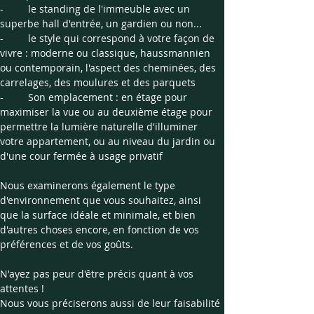
- 	le standing de l'immeuble avec un 
superbe hall d'entrée, un gardien ou non...
- 	le style qui correspond à votre façon de 
vivre : moderne ou classique, haussmannien 
ou contemporain, l'aspect des cheminées, des 
carrelages, des moulures et des parquets
- 	Son emplacement : en étage pour 
maximiser la vue ou au deuxième étage pour 
permettre la lumière naturelle d'illuminer 
votre appartement, ou au niveau du jardin ou 
d'une cour fermée à usage privatif
Nous examinerons également le type 
d'environnement que vous souhaitez, ainsi 
que la surface idéale et minimale, et bien 
d'autres choses encore, en fonction de vos 
préférences et de vos goûts.
N'ayez pas peur d'être précis quant à vos 
attentes ! 
Nous vous préciserons aussi de leur faisabilité 