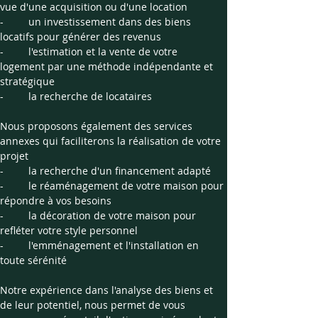
vue d'une acquisition ou d'une location
- 	un investissement dans des biens 
locatifs pour générer des revenus
- 	l'estimation et la vente de votre 
logement par une méthode indépendante et 
stratégique
- 	la recherche de locataires
Nous proposons également des services 
annexes qui faciliterons la réalisation de votre 
projet
- 	la recherche d'un financement adapté
- 	le réaménagement de votre maison pour 
répondre à vos besoins
- 	la décoration de votre maison pour 
refléter votre style personnel
- 	l'emménagement et l'installation en 
toute sérénité
Notre expérience dans l'analyse des biens et 
de leur potentiel, nous permet de vous 