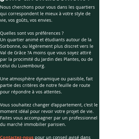
Nous cherchons pour vous dans les quartiers 
qui correspondent le mieux à votre style de 
vie, vos goûts, vos envies.
​Quelles sont vos préférences ?
Un quartier animé et étudiants autour de la 
Sorbonne, ou légèrement plus discret vers le 
Val de Grâce ?A moins que vous soyez attiré 
par la procimité du Jardin des Plantes, ou de 
celui du Luxembourg. 
Une atmosphère dynamique ou paisible, fait 
partie des critères de notre feuille de route 
pour répondre à vos attentes.
Vous souhaitez changer d'appartement, c'est le 
moment idéal pour revoir votre projet de vie.
Faites vous accompagner par un professionnel 
du marché immobilier parisien. 
Contactez-nous 
pour un conseil avisé dans 