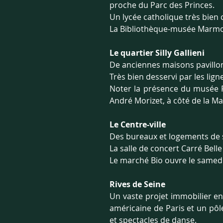
proche du Parc des Princes.
Un lycée catholique très bien
La Bibliothèque-musée Marmot
Le quartier Silly Gallieni 
De anciennes maisons pavillon
Très bien desservi par les lign
Noter la présence du musée P
André Morizet, à côté de la Ma
Le Centre-ville
Des bureaux et logements de 
La salle de concert Carré Belle 
Le marché Bio ouvre le samed
Rives de Seine 
Un vaste projet immobilier en 
américaine de Paris et un pôl
et spectacles de danse.