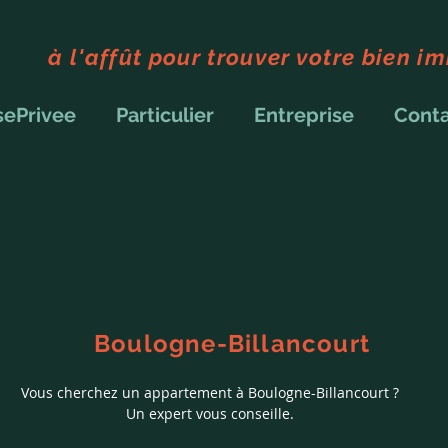
à l'affût pour trouver votre bien i
sePrivee
Particulier
Entreprise
Cont
Boulogne-Billancourt
Vous cherchez un appartement à Boulogne-Billancourt ?
Un expert vous conseille.