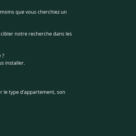
à moins que vous cherchiez un 
 cibler notre recherche dans les 
 ? 
 installer.
r le type d'appartement, son 