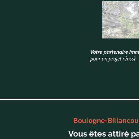
Votre partenaire imm
pour un projet réussi
Boulogne-Billancourt
Vous êtes attiré p