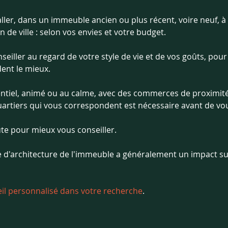
aller, dans un immeuble ancien ou plus récent, voire neuf, 
 de ville : selon vos envies et votre budget.
seiller au regard de votre style de vie et de vos goûts, pour
ent le mieux.
dentiel, animé ou au calme, avec des commerces de proximité
rtiers qui vous correspondent est nécessaire avant de vous
ute pour mieux vous conseiller.
pe d'architecture de l'immeuble a généralement un impact su
il personnalisé dans votre recherche
.